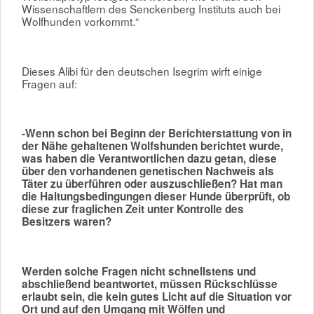
Wissenschaftlern des Senckenberg Instituts auch bei
Wolfhunden vorkommt.“
Dieses Alibi für den deutschen Isegrim wirft einige
Fragen auf:
-
Wenn schon bei Beginn der Berichterstattung von in
der Nähe gehaltenen Wolfshunden berichtet wurde,
was haben die Verantwortlichen dazu getan, diese
über den vorhandenen genetischen Nachweis als
Täter zu überführen oder auszuschließen? Hat man
die Haltungsbedingungen dieser Hunde überprüft, ob
diese zur fraglichen Zeit unter Kontrolle des
Besitzers waren?
Werden solche Fragen nicht schnellstens und
abschließend beantwortet, müssen Rückschlüsse
erlaubt sein, die kein gutes Licht auf die Situation vor
Ort und auf den Umgang mit Wölfen und