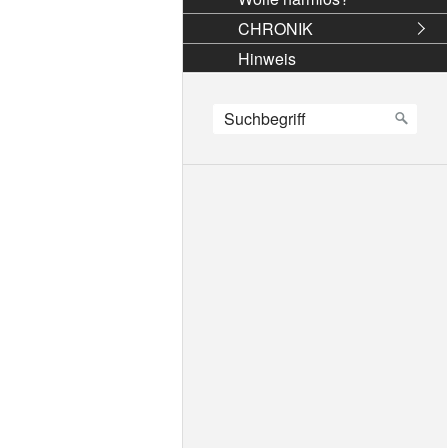
CHRONIK
Hinweis