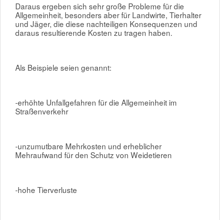
Daraus ergeben sich sehr große Probleme für die
Allgemeinheit, besonders aber für Landwirte, Tierhalter
und Jäger, die diese nachteiligen Konsequenzen und
daraus resultierende Kosten zu tragen haben.
Als Beispiele seien genannt:
-erhöhte Unfallgefahren für die Allgemeinheit im
Straßenverkehr
-unzumutbare Mehrkosten und erheblicher
Mehraufwand für den Schutz von Weidetieren
-hohe Tierverluste