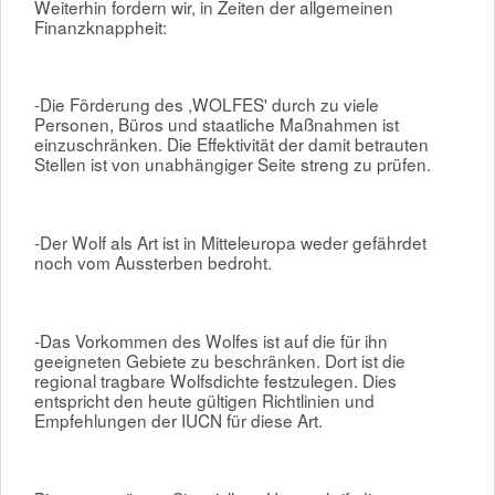
Weiterhin fordern wir, in Zeiten der allgemeinen
Finanzknappheit:
-Die Förderung des ,WOLFES' durch zu viele
Personen, Büros und staatliche Maßnahmen ist
einzuschränken. Die Effektivität der damit betrauten
Stellen ist von unabhängiger Seite streng zu prüfen.
-Der Wolf als Art ist in Mitteleuropa weder gefährdet
noch vom Aussterben bedroht.
-Das Vorkommen des Wolfes ist auf die für ihn
geeigneten Gebiete zu beschränken. Dort ist die
regional tragbare Wolfsdichte festzulegen. Dies
entspricht den heute gültigen Richtlinien und
Empfehlungen der IUCN für diese Art.