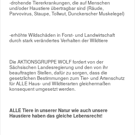
-drohende Tiererkrankungen, die auf Menschen
und/oder Haustiere übertragbar sind (Räude,
Parvovirus, Staupe, Tollwut, Dunckerscher Muskelegel)
-erhöhte Wildschäden in Forst- und Landwirtschaft
durch stark verändertes Verhalten der Wildtiere
Die AKTIONSGRUPPE WOLF fordert von der
Sächsischen Landesregierung und den von ihr
beauftragten Stellen, dafür zu sorgen, dass die
gesetzlichen Bestimmungen zum Tier- und Artenschutz
für ALLE Haus- und Wildtierarten gleichermaßen
konsequent umgesetzt werden.
ALLE Tiere in unserer Natur wie auch unsere
Haustiere haben das gleiche Lebensrecht!