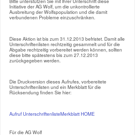
Bitte unterstützen Sie mit lhrer Unterschrift diese
Initiative der AG Wolf, um die unkontrollierte
Ausbreitung der Wolfspopulation und die damit
verbundenen Probleme einzuschränken.
Diese Aktion ist bis zum 31.12.2013 befristet. Damit alle
Unterschriftenlisten rechtzeitig gesammelt und für die
Abgabe rechtzeitig vorbereitet werden können, sollten
diese bitte spätestens bis zum 27.12.2013
zurückgegeben werden.
Die Druckversion dieses Aufrufes, vorbereitete
Unterschriftenlisten und ein Merkblatt für die
Rücksendung finden Sie hier:
Aufruf
Unterschriftenliste
Merkblatt
HOME
Für die AG Wolf