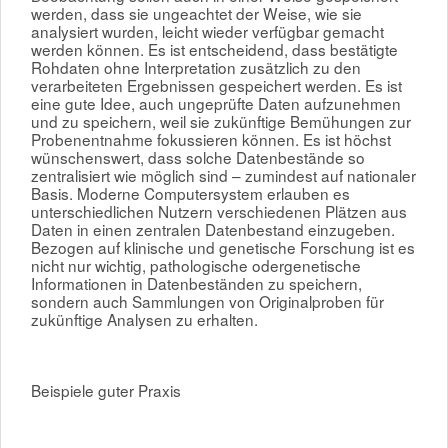
werden, dass sie ungeachtet der Weise, wie sie
analysiert wurden, leicht wieder verfügbar gemacht
werden können. Es ist entscheidend, dass bestätigte
Rohdaten ohne Interpretation zusätzlich zu den
verarbeiteten Ergebnissen gespeichert werden. Es ist
eine gute Idee, auch ungeprüfte Daten aufzunehmen
und zu speichern, weil sie zukünftige Bemühungen zur
Probenentnahme fokussieren können. Es ist höchst
wünschenswert, dass solche Datenbestände so
zentralisiert wie möglich sind – zumindest auf nationaler
Basis. Moderne Computersystem erlauben es
unterschiedlichen Nutzern verschiedenen Plätzen aus
Daten in einen zentralen Datenbestand einzugeben.
Bezogen auf klinische und genetische Forschung ist es
nicht nur wichtig, pathologische odergenetische
Informationen in Datenbeständen zu speichern,
sondern auch Sammlungen von Originalproben für
zukünftige Analysen zu erhalten.
Beispiele guter Praxis