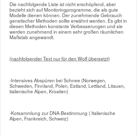
Die nachfolgende Liste ist nicht erschöpfend, aber
bezieht sich auf Monitoringprogramme, die als gute
Modelle dienen können. Der zunehmende Gebrauch
genetischer Methoden sollte erwähnt werden. Es gibt in
diesen Methoden konstante Verbesserungen und sie
werden zunehmend in einem sehr großen räumlichen
Maßstab angewandt.
(nachfolgender Text nur für den Wolf übersetzt)
-Intensives Abspüren bei Schnee (Norwegen,
Schweden, Finnland, Polen, Estland, Lettland, Litauen,
italienische Alpen, Kroatien)
-Kotsammlung zur DNA-Bestimmung ( Italienische
Alpen, Frankreich, Schweiz)