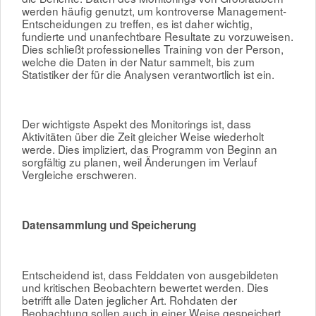
werden häufig genutzt, um kontroverse Management-
Entscheidungen zu treffen, es ist daher wichtig,
fundierte und unanfechtbare Resultate zu vorzuweisen.
Dies schließt professionelles Training von der Person,
welche die Daten in der Natur sammelt, bis zum
Statistiker der für die Analysen verantwortlich ist ein.
Der wichtigste Aspekt des Monitorings ist, dass
Aktivitäten über die Zeit gleicher Weise wiederholt
werde. Dies impliziert, das Programm von Beginn an
sorgfältig zu planen, weil Änderungen im Verlauf
Vergleiche erschweren.
Datensammlung und Speicherung
Entscheidend ist, dass Felddaten von ausgebildeten
und kritischen Beobachtern bewertet werden. Dies
betrifft alle Daten jeglicher Art. Rohdaten der
Beobachtung sollen auch in einer Weise gespeichert