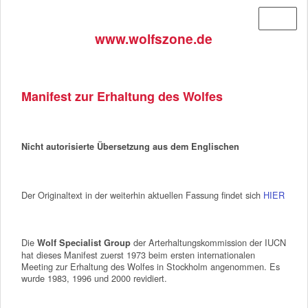
Menü
www.wolfszone.de
Manifest zur Erhaltung des Wolfes
Nicht autorisierte Übersetzung aus dem Englischen
Der Originaltext in der weiterhin aktuellen Fassung findet sich
HIER
Die
der Arterhaltungskommission der IUCN
Wolf Specialist Group
hat dieses Manifest zuerst 1973 beim ersten internationalen
Meeting zur Erhaltung des Wolfes in Stockholm angenommen. Es
wurde 1983, 1996 und 2000 revidiert.